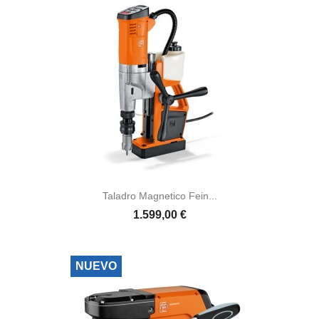
Taladro Magnetico Fein...
1.599,00 €
NUEVO