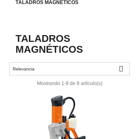
TALADROS MAGNÉTICOS
TALADROS
MAGNÉTICOS

Relevancia
Mostrando 1-8 de 8 artículo(s)