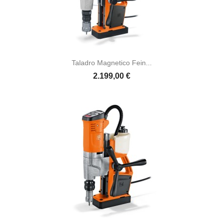
Taladro Magnetico Fein...
2.199,00 €