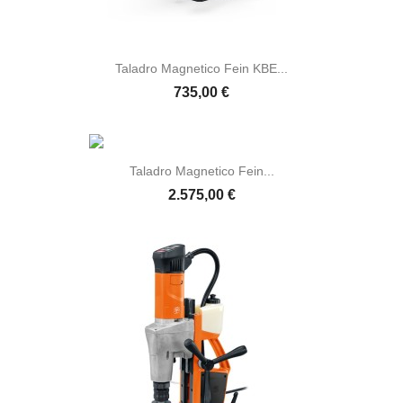
Taladro Magnetico Fein KBE...
735,00 €
Taladro Magnetico Fein...
2.575,00 €