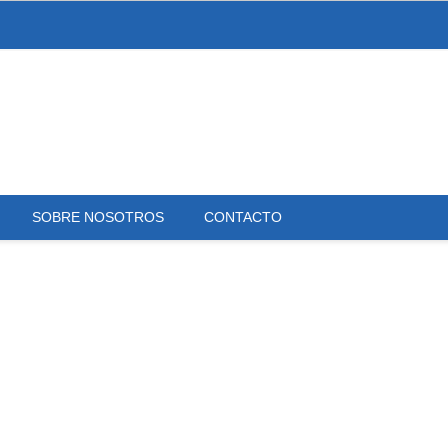
SOBRE NOSOTROS
CONTACTO