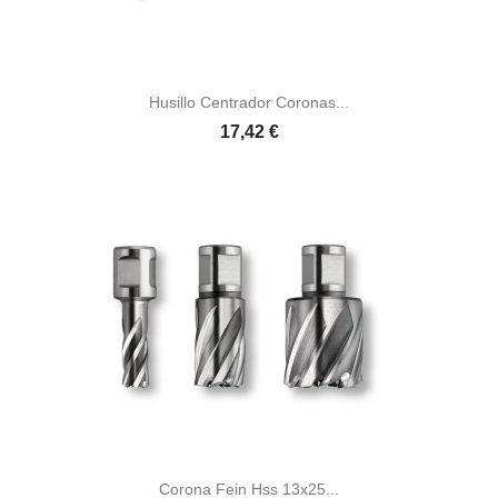
Husillo Centrador Coronas...
17,42 €
Corona Fein Hss 13x25...