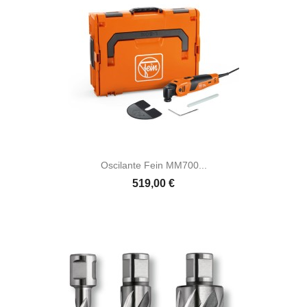
Oscilante Fein MM700...
519,00 €