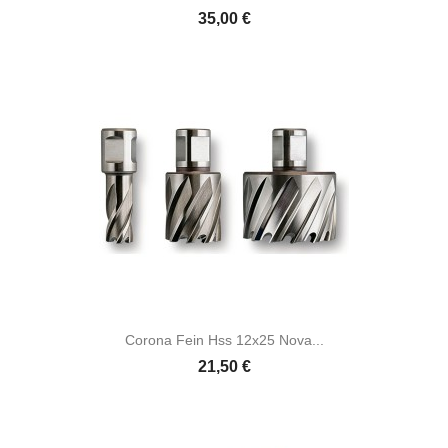
35,00 €
Corona Fein Hss 12x25 Nova...
21,50 €