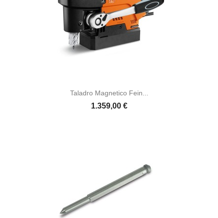
Taladro Magnetico Fein...
1.359,00 €