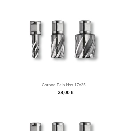
Corona Fein Hss 17x25...
38,00 €