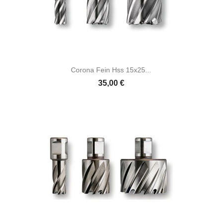
Corona Fein Hss 15x25...
35,00 €