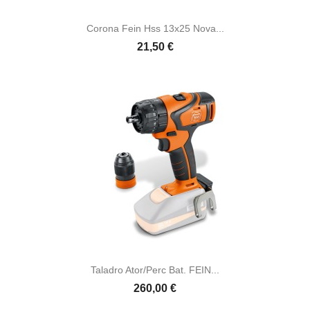
Corona Fein Hss 13x25 Nova...
21,50 €
Taladro Ator/perc Bat. FEIN...
260,00 €