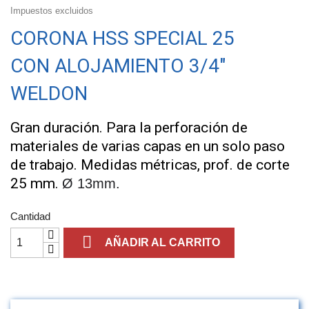
Impuestos excluidos
CORONA HSS SPECIAL 25
CON ALOJAMIENTO 3/4"
WELDON
Gran duración. Para la perforación de
materiales de varias capas en un solo paso
de trabajo.
Medidas métricas, prof. de corte
25 mm.
Ø 13mm.
Cantidad

AÑADIR AL CARRITO