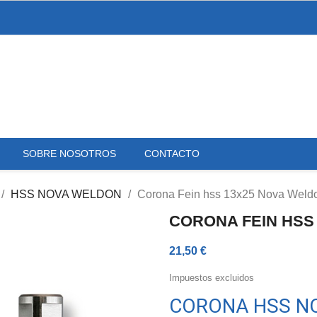
SOBRE NOSOTROS
CONTACTO
HSS NOVA WELDON
Corona Fein hss 13x25 Nova Weld
CORONA FEIN HSS
21,50 €
Impuestos excluidos
CORONA HSS NO