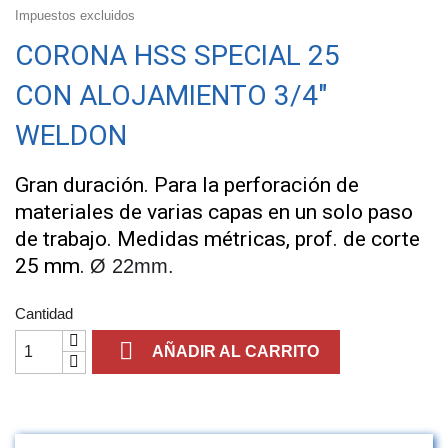
Impuestos excluidos
CORONA HSS SPECIAL 25
CON ALOJAMIENTO 3/4"
WELDON
Gran duración. Para la perforación de
materiales de varias capas en un solo paso
de trabajo.
Medidas métricas, prof. de corte
25 mm.
Ø 22mm.
Cantidad

AÑADIR AL CARRITO