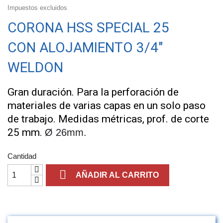
Impuestos excluidos
CORONA HSS SPECIAL 25
CON ALOJAMIENTO 3/4"
WELDON
Gran duración. Para la perforación de
materiales de varias capas en un solo paso
de trabajo.
Medidas métricas, prof. de corte
25 mm.
Ø 26mm.
Cantidad

AÑADIR AL CARRITO